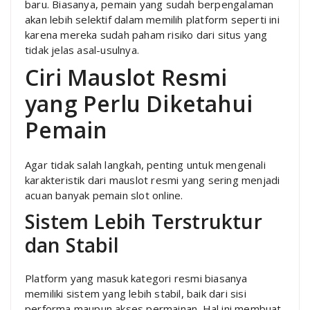
baru. Biasanya, pemain yang sudah berpengalaman
akan lebih selektif dalam memilih platform seperti ini
karena mereka sudah paham risiko dari situs yang
tidak jelas asal-usulnya.
Ciri Mauslot Resmi
yang Perlu Diketahui
Pemain
Agar tidak salah langkah, penting untuk mengenali
karakteristik dari mauslot resmi yang sering menjadi
acuan banyak pemain slot online.
Sistem Lebih Terstruktur
dan Stabil
Platform yang masuk kategori resmi biasanya
memiliki sistem yang lebih stabil, baik dari sisi
performa maupun akses permainan. Hal ini membuat