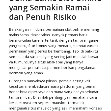
yang Semakin Ramai
dan Penuh Risiko
Belakangan ini, dunia permainan slot online memang
makin ramai dibicarakan. Banyak pemain baru
bermunculan karena tertarik dengan tampilan game
yang seru, fitur bonus yang menarik, sampai variasi
permainan yang terus berkembang. Tapi di balik itu
semua, ada satu hal yang sering jadi masalah besar
yaitu munculnya situs abal-abal yang hanya
mengincar pemain tanpa memberikan pengalaman
bermain yang aman.
Di tengah banyaknya pilihan, pemain sering kali
kesulitan membedakan mana platform yang benar-
benar bisa dipercaya dan mana yang hanya sekadar
tampilan luar. Di sinilah pentingnya memahami cara
kerja ekosistem seperti mauslot, termasuk
mengenali situs mauslot yang asli, memahami konsep