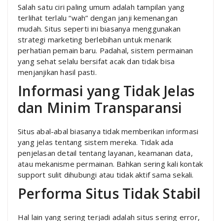
Salah satu ciri paling umum adalah tampilan yang
terlihat terlalu “wah” dengan janji kemenangan
mudah. Situs seperti ini biasanya menggunakan
strategi marketing berlebihan untuk menarik
perhatian pemain baru. Padahal, sistem permainan
yang sehat selalu bersifat acak dan tidak bisa
menjanjikan hasil pasti.
Informasi yang Tidak Jelas
dan Minim Transparansi
Situs abal-abal biasanya tidak memberikan informasi
yang jelas tentang sistem mereka. Tidak ada
penjelasan detail tentang layanan, keamanan data,
atau mekanisme permainan. Bahkan sering kali kontak
support sulit dihubungi atau tidak aktif sama sekali.
Performa Situs Tidak Stabil
Hal lain yang sering terjadi adalah situs sering error,