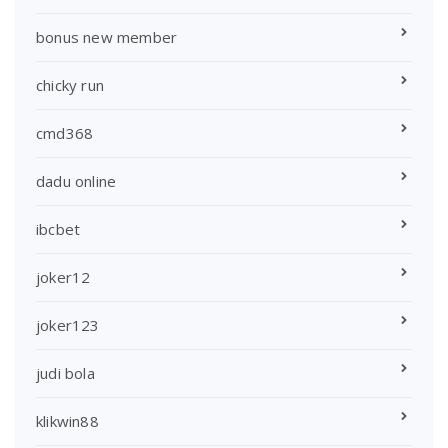
bonus new member
chicky run
cmd368
dadu online
ibcbet
joker12
joker123
judi bola
klikwin88