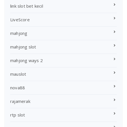
link slot bet kecil
LiveScore
mahjong
mahjong slot
mahjong ways 2
mauslot
nova88
rajamerak
rtp slot