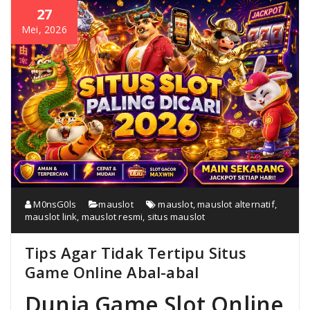
27
Mei, 2026
M0nsG0ls
mauslot
mauslot
,
mauslot alternatif
,
mauslot link
,
mauslot resmi
,
situs mauslot
Tips Agar Tidak Tertipu Situs
Game Online Abal-abal
Dunia Game Slot Online