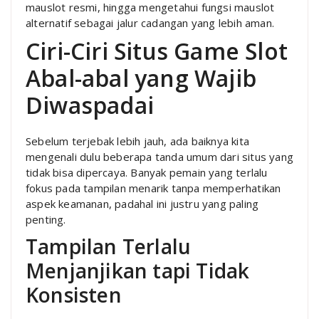
mauslot resmi, hingga mengetahui fungsi mauslot
alternatif sebagai jalur cadangan yang lebih aman.
Ciri-Ciri Situs Game Slot
Abal-abal yang Wajib
Diwaspadai
Sebelum terjebak lebih jauh, ada baiknya kita
mengenali dulu beberapa tanda umum dari situs yang
tidak bisa dipercaya. Banyak pemain yang terlalu
fokus pada tampilan menarik tanpa memperhatikan
aspek keamanan, padahal ini justru yang paling
penting.
Tampilan Terlalu
Menjanjikan tapi Tidak
Konsisten