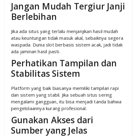
Jangan Mudah Tergiur Janji
Berlebihan
Jika ada situs yang terlalu menjanjikan hasil mudah
atau keuntungan tidak masuk akal, sebaiknya segera
waspada. Dunia slot berbasis sistem acak, jadi tidak
ada jaminan hasil pasti.
Perhatikan Tampilan dan
Stabilitas Sistem
Platform yang baik biasanya memiliki tampilan rapi
dan sistem yang stabil. Jika sebuah situs sering
mengalami gangguan, itu bisa menjadi tanda bahwa
pengelolaannya kurang profesional.
Gunakan Akses dari
Sumber yang Jelas