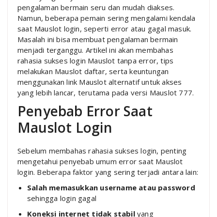
pengalaman bermain seru dan mudah diakses.
Namun, beberapa pemain sering mengalami kendala
saat Mauslot login, seperti error atau gagal masuk.
Masalah ini bisa membuat pengalaman bermain
menjadi terganggu. Artikel ini akan membahas
rahasia sukses login Mauslot tanpa error, tips
melakukan Mauslot daftar, serta keuntungan
menggunakan link Mauslot alternatif untuk akses
yang lebih lancar, terutama pada versi Mauslot 777.
Penyebab Error Saat
Mauslot Login
Sebelum membahas rahasia sukses login, penting
mengetahui penyebab umum error saat Mauslot
login. Beberapa faktor yang sering terjadi antara lain:
Salah memasukkan username atau password
sehingga login gagal
Koneksi internet tidak stabil
yang