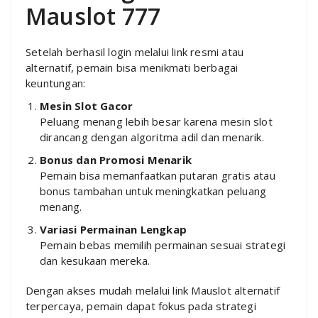
Mauslot 777
Setelah berhasil login melalui link resmi atau
alternatif, pemain bisa menikmati berbagai
keuntungan:
Mesin Slot Gacor
Peluang menang lebih besar karena mesin slot
dirancang dengan algoritma adil dan menarik.
Bonus dan Promosi Menarik
Pemain bisa memanfaatkan putaran gratis atau
bonus tambahan untuk meningkatkan peluang
menang.
Variasi Permainan Lengkap
Pemain bebas memilih permainan sesuai strategi
dan kesukaan mereka.
Dengan akses mudah melalui link Mauslot alternatif
terpercaya, pemain dapat fokus pada strategi