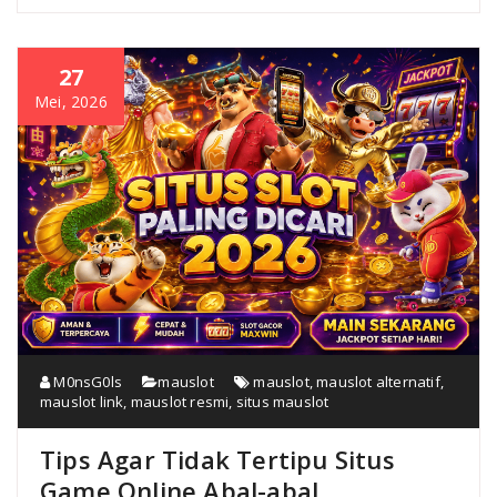
27
Mei, 2026
M0nsG0ls
mauslot
mauslot
,
mauslot alternatif
,
mauslot link
,
mauslot resmi
,
situs mauslot
Tips Agar Tidak Tertipu Situs
Game Online Abal-abal