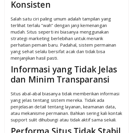
Konsisten
Salah satu ciri paling umum adalah tampilan yang
terlihat terlalu “wah” dengan janji kemenangan
mudah. Situs seperti ini biasanya menggunakan
strategi marketing berlebihan untuk menarik
perhatian pemain baru. Padahal, sistem permainan
yang sehat selalu bersifat acak dan tidak bisa
menjanjikan hasil pasti.
Informasi yang Tidak Jelas
dan Minim Transparansi
Situs abal-abal biasanya tidak memberikan informasi
yang jelas tentang sistem mereka. Tidak ada
penjelasan detail tentang layanan, keamanan data,
atau mekanisme permainan. Bahkan sering kali kontak
support sulit dihubungi atau tidak aktif sama sekali.
Performa Situs Tidak Stabil