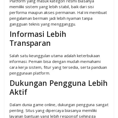
Platform yang masuk kategori resmi biasanya
memiliki sistem yang lebih stabil, baik dari sisi
performa maupun akses permainan. Hal ini membuat
pengalaman bermain jadi lebih nyaman tanpa
gangguan teknis yang mengganggu.
Informasi Lebih
Transparan
Salah satu keunggulan utama adalah keterbukaan
informasi. Pemain bisa dengan mudah memahami
cara kerja sistem, fitur yang tersedia, serta panduan
penggunaan platform.
Dukungan Pengguna Lebih
Aktif
Dalam dunia game online, dukungan pengguna sangat
penting. Situs yang dipercaya biasanya memiliki
layanan bantuan yang lebih responsif sehingga