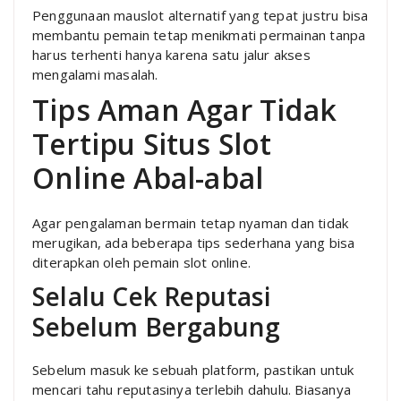
Penggunaan mauslot alternatif yang tepat justru bisa
membantu pemain tetap menikmati permainan tanpa
harus terhenti hanya karena satu jalur akses
mengalami masalah.
Tips Aman Agar Tidak
Tertipu Situs Slot
Online Abal-abal
Agar pengalaman bermain tetap nyaman dan tidak
merugikan, ada beberapa tips sederhana yang bisa
diterapkan oleh pemain slot online.
Selalu Cek Reputasi
Sebelum Bergabung
Sebelum masuk ke sebuah platform, pastikan untuk
mencari tahu reputasinya terlebih dahulu. Biasanya