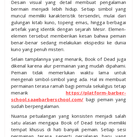
Desain visual yang detail membuat pengalaman
bermain menjadi lebih hidup. Setiap simbol yang
muncul memiliki karakteristik tersendiri, mulai dari
gulungan kitab kuno, topeng emas, hingga berbagai
artefak yang identik dengan sejarah Mesir. Elemen-
elemen tersebut memberikan kesan bahwa pemain
benar-benar sedang melakukan ekspedisi ke dunia
kuno yang penuh misteri.
Selain tampilannya yang menarik, Book of Dead juga
dikenal karena alur permainan yang mudah dipahami.
Pemain tidak memerlukan waktu lama untuk
mengenali simbol-simbol yang ada. Hal ini membuat
permainan terasa ramah bagi pemula sekaligus tetap
menarik
https://platform-barber-
school.saaebarberschool.com/
bagi pemain yang
sudah berpengalaman.
Nuansa petualangan yang konsisten menjadi salah
satu alasan mengapa Book of Dead tetap memiliki
tempat khusus di hati banyak pemain. Setiap sesi
permainan terasa seperti perjalanan baru yang