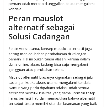
pemain tidak merasa ditinggalkan ketika mengalami
kendala.
Peran mauslot
alternatif sebagai
Solusi Cadangan
Selain versi utama, konsep mauslot alternatif juga
sering menjadi bahan pembahasan di kalangan
pemain. Hal ini bukan tanpa alasan, karena dalam
dunia online, akses kadang bisa saja mengalami
gangguan atau perubahan teknis.
Mauslot alternatif biasanya digunakan sebagai jalur
cadangan ketika akses utama mengalami kendala.
Namun yang perlu dipahami adalah, tidak semua
alternatif memiliki kualitas yang sama. Pemain tetap
harus berhati-hati dan memastikan bahwa alternatif
tersebut tetap memiliki standar keamanan yang baik.