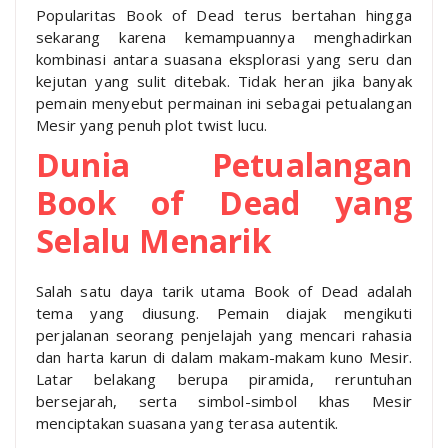
Popularitas Book of Dead terus bertahan hingga
sekarang karena kemampuannya menghadirkan
kombinasi antara suasana eksplorasi yang seru dan
kejutan yang sulit ditebak. Tidak heran jika banyak
pemain menyebut permainan ini sebagai petualangan
Mesir yang penuh plot twist lucu.
Dunia Petualangan
Book of Dead yang
Selalu Menarik
Salah satu daya tarik utama Book of Dead adalah
tema yang diusung. Pemain diajak mengikuti
perjalanan seorang penjelajah yang mencari rahasia
dan harta karun di dalam makam-makam kuno Mesir.
Latar belakang berupa piramida, reruntuhan
bersejarah, serta simbol-simbol khas Mesir
menciptakan suasana yang terasa autentik.