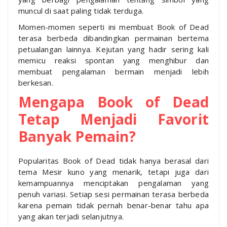
muncul di saat paling tidak terduga.
Momen-momen seperti ini membuat Book of Dead
terasa berbeda dibandingkan permainan bertema
petualangan lainnya. Kejutan yang hadir sering kali
memicu reaksi spontan yang menghibur dan
membuat pengalaman bermain menjadi lebih
berkesan.
Mengapa Book of Dead
Tetap Menjadi Favorit
Banyak Pemain?
Popularitas Book of Dead tidak hanya berasal dari
tema Mesir kuno yang menarik, tetapi juga dari
kemampuannya menciptakan pengalaman yang
penuh variasi. Setiap sesi permainan terasa berbeda
karena pemain tidak pernah benar-benar tahu apa
yang akan terjadi selanjutnya.