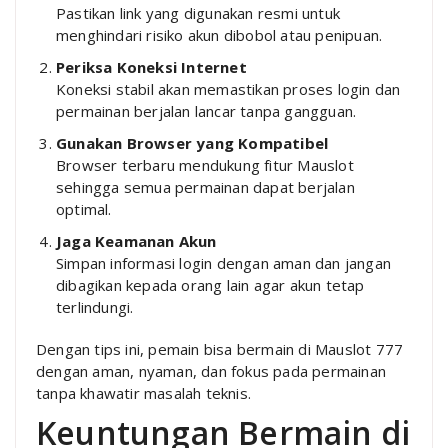
Pastikan link yang digunakan resmi untuk
menghindari risiko akun dibobol atau penipuan.
Periksa Koneksi Internet
Koneksi stabil akan memastikan proses login dan
permainan berjalan lancar tanpa gangguan.
Gunakan Browser yang Kompatibel
Browser terbaru mendukung fitur Mauslot
sehingga semua permainan dapat berjalan
optimal.
Jaga Keamanan Akun
Simpan informasi login dengan aman dan jangan
dibagikan kepada orang lain agar akun tetap
terlindungi.
Dengan tips ini, pemain bisa bermain di Mauslot 777
dengan aman, nyaman, dan fokus pada permainan
tanpa khawatir masalah teknis.
Keuntungan Bermain di