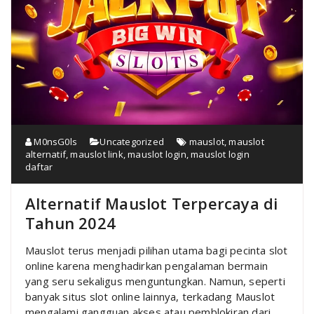
M0nsG0ls
Uncategorized
mauslot
,
mauslot
alternatif
,
mauslot link
,
mauslot login
,
mauslot login
daftar
Alternatif Mauslot Terpercaya di
Tahun 2024
Mauslot terus menjadi pilihan utama bagi pecinta slot
online karena menghadirkan pengalaman bermain
yang seru sekaligus menguntungkan. Namun, seperti
banyak situs slot online lainnya, terkadang Mauslot
mengalami gangguan akses atau pemblokiran dari