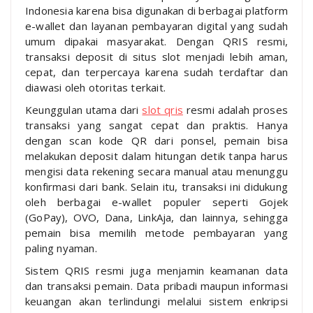
Indonesia karena bisa digunakan di berbagai platform
e-wallet dan layanan pembayaran digital yang sudah
umum dipakai masyarakat. Dengan QRIS resmi,
transaksi deposit di situs slot menjadi lebih aman,
cepat, dan terpercaya karena sudah terdaftar dan
diawasi oleh otoritas terkait.
Keunggulan utama dari
slot qris
resmi adalah proses
transaksi yang sangat cepat dan praktis. Hanya
dengan scan kode QR dari ponsel, pemain bisa
melakukan deposit dalam hitungan detik tanpa harus
mengisi data rekening secara manual atau menunggu
konfirmasi dari bank. Selain itu, transaksi ini didukung
oleh berbagai e-wallet populer seperti Gojek
(GoPay), OVO, Dana, LinkAja, dan lainnya, sehingga
pemain bisa memilih metode pembayaran yang
paling nyaman.
Sistem QRIS resmi juga menjamin keamanan data
dan transaksi pemain. Data pribadi maupun informasi
keuangan akan terlindungi melalui sistem enkripsi