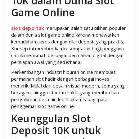
10K dalam Dunia Slot
Game Online
slot depo 10k
merupakan salah satu pilihan populer
dalam dunia slot game online karena menawarkan
kemudahan akses dengan nilai deposit yang praktis.
Konsep ini memberikan kesempatan bagi pengguna
untuk menikmati berbagai permainan digital dengan
persiapan awal yang sederhana.
Perkembangan industri hiburan online membuat
permainan slot hadir dengan berbagai inovasi
menarik. Mulai dari desain visual modern, tema yang
beragam, hingga fitur interaktif yang memberikan
pengalaman bermain lebih dinamis bagi para
penggemar slot game online.
Keunggulan Slot
Deposit 10K untuk