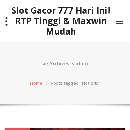
Skip
Slot Gacor 777 Hari Ini!
to
content
RTP Tinggi & Maxwin
Mudah
Tag Archives: slot qris
Home
/
Posts tagged "slot qris"