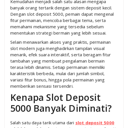
Kemudahan menjadi salah satu alasan mengapa
banyak orang tertarik dengan sistem deposit kecil.
Dengan slot deposit 5000, pemain dapat mengenal
fitur permainan, mencoba berbagai tema, serta
memahami mekanisme yang tersedia sebelum
menentukan strategi bermain yang lebih sesuai.
Selain menawarkan akses yang praktis, permainan
slot modern juga menghadirkan tampilan visual
menarik, efek suara interaktif, serta beragam fitur
tambahan yang membuat pengalaman bermain
terasa lebih dinamis. Setiap permainan memiliki
karakteristik berbeda, mulai dari jumlah simbol,
variasi fitur bonus, hingga pola permainan yang
memberikan sensasi tersendiri.
Kenapa Slot Deposit
5000 Banyak Diminati?
Salah satu daya tarik utama dari
slot deposit 5000