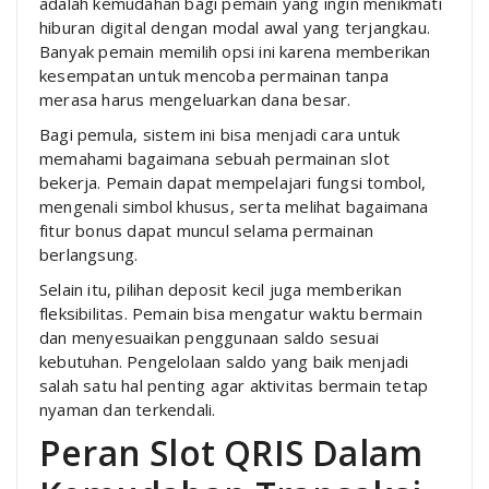
adalah kemudahan bagi pemain yang ingin menikmati
hiburan digital dengan modal awal yang terjangkau.
Banyak pemain memilih opsi ini karena memberikan
kesempatan untuk mencoba permainan tanpa
merasa harus mengeluarkan dana besar.
Bagi pemula, sistem ini bisa menjadi cara untuk
memahami bagaimana sebuah permainan slot
bekerja. Pemain dapat mempelajari fungsi tombol,
mengenali simbol khusus, serta melihat bagaimana
fitur bonus dapat muncul selama permainan
berlangsung.
Selain itu, pilihan deposit kecil juga memberikan
fleksibilitas. Pemain bisa mengatur waktu bermain
dan menyesuaikan penggunaan saldo sesuai
kebutuhan. Pengelolaan saldo yang baik menjadi
salah satu hal penting agar aktivitas bermain tetap
nyaman dan terkendali.
Peran Slot QRIS Dalam