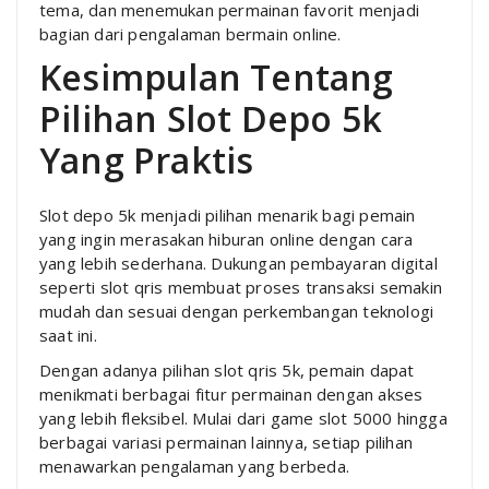
tema, dan menemukan permainan favorit menjadi
bagian dari pengalaman bermain online.
Kesimpulan Tentang
Pilihan Slot Depo 5k
Yang Praktis
Slot depo 5k menjadi pilihan menarik bagi pemain
yang ingin merasakan hiburan online dengan cara
yang lebih sederhana. Dukungan pembayaran digital
seperti slot qris membuat proses transaksi semakin
mudah dan sesuai dengan perkembangan teknologi
saat ini.
Dengan adanya pilihan slot qris 5k, pemain dapat
menikmati berbagai fitur permainan dengan akses
yang lebih fleksibel. Mulai dari game slot 5000 hingga
berbagai variasi permainan lainnya, setiap pilihan
menawarkan pengalaman yang berbeda.