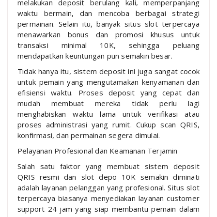
melakukan deposit berulang kali, memperpanjang
waktu bermain, dan mencoba berbagai strategi
permainan. Selain itu, banyak situs slot terpercaya
menawarkan bonus dan promosi khusus untuk
transaksi minimal 10K, sehingga peluang
mendapatkan keuntungan pun semakin besar.
Tidak hanya itu, sistem deposit ini juga sangat cocok
untuk pemain yang mengutamakan kenyamanan dan
efisiensi waktu. Proses deposit yang cepat dan
mudah membuat mereka tidak perlu lagi
menghabiskan waktu lama untuk verifikasi atau
proses administrasi yang rumit. Cukup scan QRIS,
konfirmasi, dan permainan segera dimulai.
Pelayanan Profesional dan Keamanan Terjamin
Salah satu faktor yang membuat sistem deposit
QRIS resmi dan slot depo 10K semakin diminati
adalah layanan pelanggan yang profesional. Situs slot
terpercaya biasanya menyediakan layanan customer
support 24 jam yang siap membantu pemain dalam