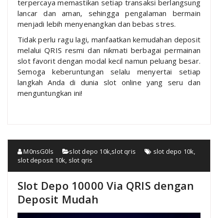
terpercaya memastikan setiap transaksi berlangsung
lancar dan aman, sehingga pengalaman bermain
menjadi lebih menyenangkan dan bebas stres.
Tidak perlu ragu lagi, manfaatkan kemudahan deposit
melalui QRIS resmi dan nikmati berbagai permainan
slot favorit dengan modal kecil namun peluang besar.
Semoga keberuntungan selalu menyertai setiap
langkah Anda di dunia slot online yang seru dan
menguntungkan ini!
M0nsG0ls
slot depo 10k
,
slot qris
slot depo 10k
,
slot deposit 10k
,
slot qris
Slot Depo 10000 Via QRIS dengan
Deposit Mudah