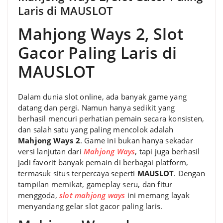
Laris di MAUSLOT
Mahjong Ways 2, Slot
Gacor Paling Laris di
MAUSLOT
Dalam dunia slot online, ada banyak game yang
datang dan pergi. Namun hanya sedikit yang
berhasil mencuri perhatian pemain secara konsisten,
dan salah satu yang paling mencolok adalah
Mahjong Ways 2
. Game ini bukan hanya sekadar
versi lanjutan dari
Mahjong Ways
, tapi juga berhasil
jadi favorit banyak pemain di berbagai platform,
termasuk situs terpercaya seperti
MAUSLOT
. Dengan
tampilan memikat, gameplay seru, dan fitur
menggoda,
slot mahjong ways
ini memang layak
menyandang gelar slot gacor paling laris.