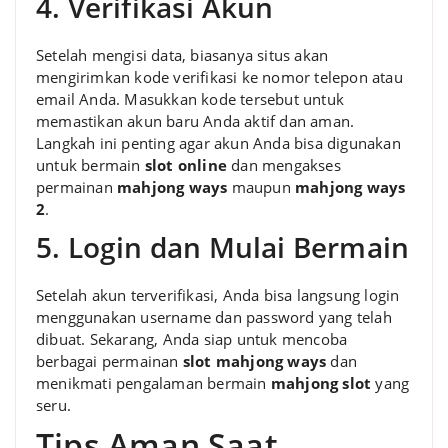
4. Verifikasi Akun
Setelah mengisi data, biasanya situs akan
mengirimkan kode verifikasi ke nomor telepon atau
email Anda. Masukkan kode tersebut untuk
memastikan akun baru Anda aktif dan aman.
Langkah ini penting agar akun Anda bisa digunakan
untuk bermain
slot online
dan mengakses
permainan
mahjong ways
maupun
mahjong ways
2
.
5. Login dan Mulai Bermain
Setelah akun terverifikasi, Anda bisa langsung login
menggunakan username dan password yang telah
dibuat. Sekarang, Anda siap untuk mencoba
berbagai permainan
slot mahjong ways
dan
menikmati pengalaman bermain
mahjong slot
yang
seru.
Tips Aman Saat