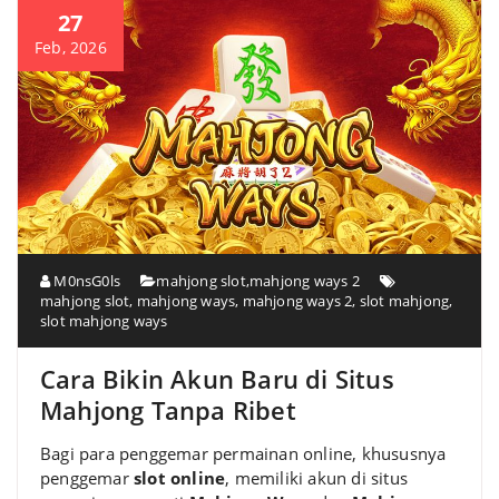
27
Feb, 2026
M0nsG0ls
mahjong slot
,
mahjong ways 2
mahjong slot
,
mahjong ways
,
mahjong ways 2
,
slot mahjong
,
slot mahjong ways
Cara Bikin Akun Baru di Situs
Mahjong Tanpa Ribet
Bagi para penggemar permainan online, khususnya
penggemar
slot online
, memiliki akun di situs