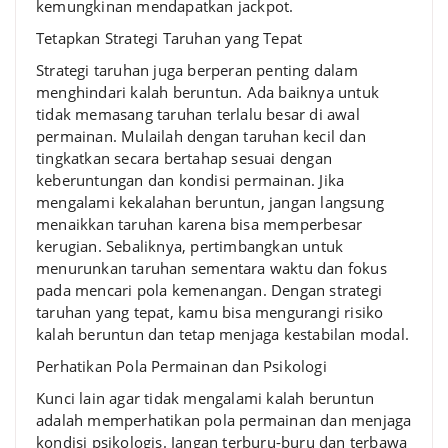
kemungkinan mendapatkan jackpot.
Tetapkan Strategi Taruhan yang Tepat
Strategi taruhan juga berperan penting dalam
menghindari kalah beruntun. Ada baiknya untuk
tidak memasang taruhan terlalu besar di awal
permainan. Mulailah dengan taruhan kecil dan
tingkatkan secara bertahap sesuai dengan
keberuntungan dan kondisi permainan. Jika
mengalami kekalahan beruntun, jangan langsung
menaikkan taruhan karena bisa memperbesar
kerugian. Sebaliknya, pertimbangkan untuk
menurunkan taruhan sementara waktu dan fokus
pada mencari pola kemenangan. Dengan strategi
taruhan yang tepat, kamu bisa mengurangi risiko
kalah beruntun dan tetap menjaga kestabilan modal.
Perhatikan Pola Permainan dan Psikologi
Kunci lain agar tidak mengalami kalah beruntun
adalah memperhatikan pola permainan dan menjaga
kondisi psikologis. Jangan terburu-buru dan terbawa