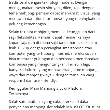
tradisional dengan teknologi modern. Dengan
menggunakan mesin slot yang dilengkapi dengan
tema mahjong, pemain dapat menikmati visual yang
menawan dan fitur-fitur inovatif yang meningkatkan
peluang kemenangan.
Selain itu, slot mahjong memiliki keunggulan dari
segi fleksibilitas. Pemain dapat memainkannya
kapan saja dan di mana saja tanpa harus ke kasino
fisik. Cukup dengan perangkat smartphone atau
komputer yang terhubung internet, mereka sudah
bisa memutar gulungan dan berharap mendapatkan
kombinasi yang menguntungkan. Terlebih lagi,
banyak platform yang menawarkan game mahjong
ways dan mahjong ways 2 dengan tampilan yang
responsif dan user-friendly.
Keunggulan Main Mahjong Slot di Platform
Terpercaya
Salah satu platform yang cukup terkenal dalam
penyediaan mahjong slot adalah MAUSLOT. Situs ini