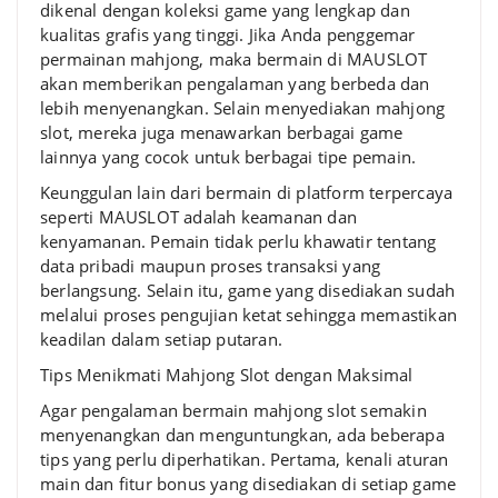
dikenal dengan koleksi game yang lengkap dan
kualitas grafis yang tinggi. Jika Anda penggemar
permainan mahjong, maka bermain di MAUSLOT
akan memberikan pengalaman yang berbeda dan
lebih menyenangkan. Selain menyediakan mahjong
slot, mereka juga menawarkan berbagai game
lainnya yang cocok untuk berbagai tipe pemain.
Keunggulan lain dari bermain di platform terpercaya
seperti MAUSLOT adalah keamanan dan
kenyamanan. Pemain tidak perlu khawatir tentang
data pribadi maupun proses transaksi yang
berlangsung. Selain itu, game yang disediakan sudah
melalui proses pengujian ketat sehingga memastikan
keadilan dalam setiap putaran.
Tips Menikmati Mahjong Slot dengan Maksimal
Agar pengalaman bermain mahjong slot semakin
menyenangkan dan menguntungkan, ada beberapa
tips yang perlu diperhatikan. Pertama, kenali aturan
main dan fitur bonus yang disediakan di setiap game