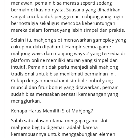
menawan, pemain bisa merasa seperti sedang
bermain di kasino nyata. Suasana yang dihadirkan
sangat cocok untuk penggemar mahjong yang ingin
bernostalgia sekaligus mencoba keberuntungan
mereka dalam format yang lebih simpel dan praktis.
Selain itu, mahjong slot menawarkan gameplay yang
cukup mudah dipahami. Hampir semua game
mahjong ways dan mahjong ways 2 yang tersedia di
platform online memiliki aturan yang simpel dan
intuitif. Pemain tidak perlu menjadi ahli mahjong
tradisional untuk bisa menikmati permainan ini.
Cukup dengan memahami simbol-simbol yang
muncul dan fitur bonus yang ditawarkan, pemain
sudah bisa merasakan sensasi kemenangan yang
menggiurkan.
Kenapa Harus Memilih Slot Mahjong?
Salah satu alasan utama mengapa game slot
mahjong begitu digemari adalah karena
kemampuannya untuk menggabungkan elemen