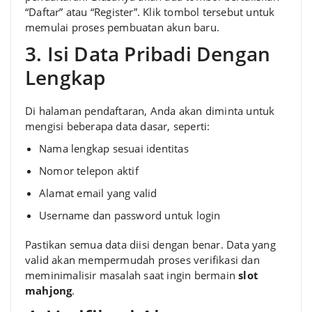
“Daftar” atau “Register”. Klik tombol tersebut untuk
memulai proses pembuatan akun baru.
3. Isi Data Pribadi Dengan
Lengkap
Di halaman pendaftaran, Anda akan diminta untuk
mengisi beberapa data dasar, seperti:
Nama lengkap sesuai identitas
Nomor telepon aktif
Alamat email yang valid
Username dan password untuk login
Pastikan semua data diisi dengan benar. Data yang
valid akan mempermudah proses verifikasi dan
meminimalisir masalah saat ingin bermain
slot
mahjong
.