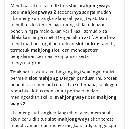
Membuat akun baru di situs
slot mahjong ways
atau
mahjong ways 2
sebenarnya sangat mudah
jika mengikuti langkah-langkah yang tepat. Dari
memilih situs terpercaya, mengisi data dengan
benar, hingga melakukan verifikasi, semua bisa
dilakukan tanpa ribet. Dengan akun aktif, Anda bisa
menikmati berbagai permainan
slot online
favorit,
termasuk
mahjong slot
, dan mendapatkan
pengalaman bermain yang aman serta
menyenangkan.
Tidak perlu takut atau bingung lagi saat ingin mulai
bermain
slot mahjong
. Dengan panduan ini, proses
pendaftaran menjadi cepat dan sederhana, sehingga
Anda bisa fokus menikmati permainan dan
meningkatkan skill di
mahjong ways
dan
mahjong
ways 2
.
Jika mengikuti langkah-langkah di atas, membuat
akun baru di situs
slot mahjong ways
akan terasa
mudah, aman, dan menyenangkan. Jadi, tunggu apa