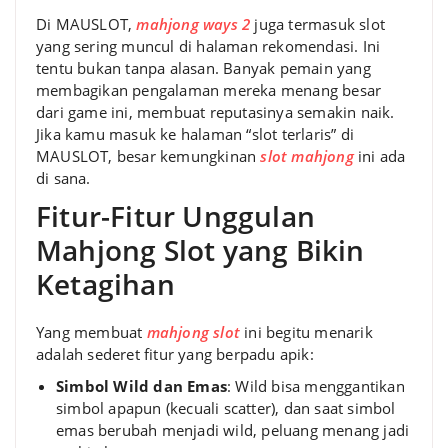
Di MAUSLOT,
mahjong ways 2
juga termasuk slot
yang sering muncul di halaman rekomendasi. Ini
tentu bukan tanpa alasan. Banyak pemain yang
membagikan pengalaman mereka menang besar
dari game ini, membuat reputasinya semakin naik.
Jika kamu masuk ke halaman “slot terlaris” di
MAUSLOT, besar kemungkinan
slot mahjong
ini ada
di sana.
Fitur-Fitur Unggulan
Mahjong Slot yang Bikin
Ketagihan
Yang membuat
mahjong slot
ini begitu menarik
adalah sederet fitur yang berpadu apik:
Simbol Wild dan Emas
: Wild bisa menggantikan
simbol apapun (kecuali scatter), dan saat simbol
emas berubah menjadi wild, peluang menang jadi