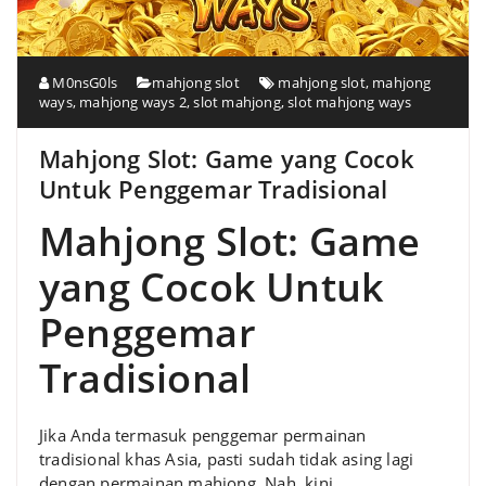
M0nsG0ls
mahjong slot
mahjong slot
,
mahjong
ways
,
mahjong ways 2
,
slot mahjong
,
slot mahjong ways
Mahjong Slot: Game yang Cocok
Untuk Penggemar Tradisional
Mahjong Slot: Game
yang Cocok Untuk
Penggemar
Tradisional
Jika Anda termasuk penggemar permainan
tradisional khas Asia, pasti sudah tidak asing lagi
dengan permainan mahjong. Nah, kini