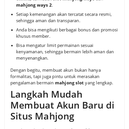
mahjong ways 2
.
Setiap kemenangan akan tercatat secara resmi,
sehingga aman dan transparan.
Anda bisa mengikuti berbagai bonus dan promosi
khusus member.
Bisa mengatur limit permainan sesuai
kenyamanan, sehingga bermain lebih aman dan
menyenangkan.
Dengan begitu, membuat akun bukan hanya
formalitas, tapi juga pintu untuk merasakan
pengalaman bermain
mahjong slot
yang lengkap.
Langkah Mudah
Membuat Akun Baru di
Situs Mahjong