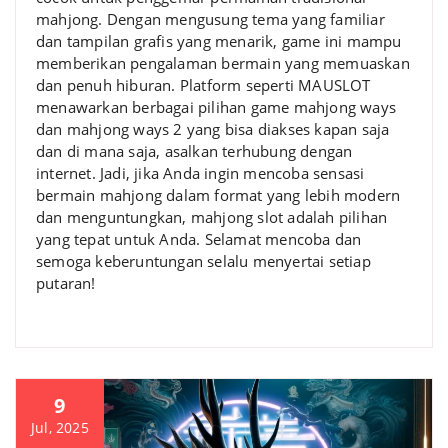
mahjong. Dengan mengusung tema yang familiar
dan tampilan grafis yang menarik, game ini mampu
memberikan pengalaman bermain yang memuaskan
dan penuh hiburan. Platform seperti MAUSLOT
menawarkan berbagai pilihan game mahjong ways
dan mahjong ways 2 yang bisa diakses kapan saja
dan di mana saja, asalkan terhubung dengan
internet. Jadi, jika Anda ingin mencoba sensasi
bermain mahjong dalam format yang lebih modern
dan menguntungkan, mahjong slot adalah pilihan
yang tepat untuk Anda. Selamat mencoba dan
semoga keberuntungan selalu menyertai setiap
putaran!
9
Jul, 2025