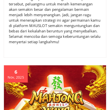
tersebut, peluangmu untuk meraih kemenangan
akan semakin besar dan pengalaman bermain
menjadi lebih menyenangkan. Jadi, jangan ragu
untuk menerapkan strategi ini agar permainan kamu
di platform MAUSLOT semakin menguntungkan dan
bebas dari kekalahan beruntun yang menyebalkan.
Selamat mencoba dan semoga keberuntungan selalu
menyertai setiap langkahmu!
6
Nov, 2025