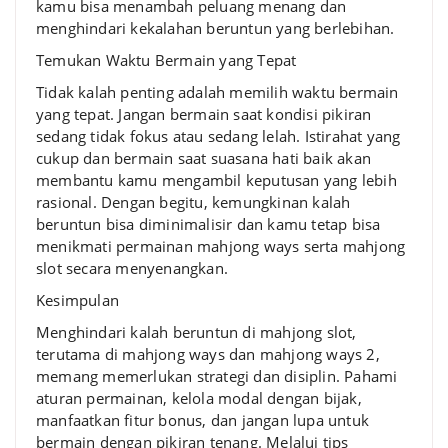
kamu bisa menambah peluang menang dan
menghindari kekalahan beruntun yang berlebihan.
Temukan Waktu Bermain yang Tepat
Tidak kalah penting adalah memilih waktu bermain
yang tepat. Jangan bermain saat kondisi pikiran
sedang tidak fokus atau sedang lelah. Istirahat yang
cukup dan bermain saat suasana hati baik akan
membantu kamu mengambil keputusan yang lebih
rasional. Dengan begitu, kemungkinan kalah
beruntun bisa diminimalisir dan kamu tetap bisa
menikmati permainan mahjong ways serta mahjong
slot secara menyenangkan.
Kesimpulan
Menghindari kalah beruntun di mahjong slot,
terutama di mahjong ways dan mahjong ways 2,
memang memerlukan strategi dan disiplin. Pahami
aturan permainan, kelola modal dengan bijak,
manfaatkan fitur bonus, dan jangan lupa untuk
bermain dengan pikiran tenang. Melalui tips