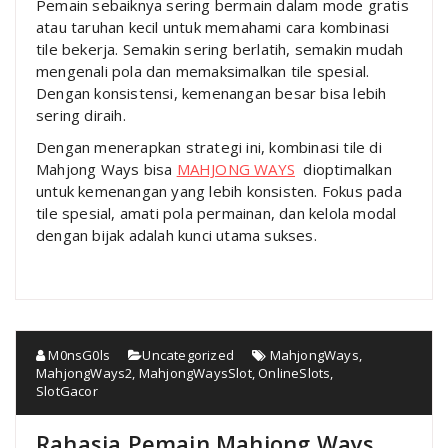
Pemain sebaiknya sering bermain dalam mode gratis
atau taruhan kecil untuk memahami cara kombinasi
tile bekerja. Semakin sering berlatih, semakin mudah
mengenali pola dan memaksimalkan tile spesial.
Dengan konsistensi, kemenangan besar bisa lebih
sering diraih.
Dengan menerapkan strategi ini, kombinasi tile di
Mahjong Ways bisa
MAHJONG WAYS
dioptimalkan
untuk kemenangan yang lebih konsisten. Fokus pada
tile spesial, amati pola permainan, dan kelola modal
dengan bijak adalah kunci utama sukses.
M0nsG0ls
Uncategorized
MahjongWays
,
MahjongWays2
,
MahjongWaysSlot
,
OnlineSlots
,
SlotGacor
Rahasia Pemain Mahjong Ways