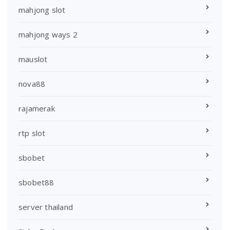
mahjong slot
mahjong ways 2
mauslot
nova88
rajamerak
rtp slot
sbobet
sbobet88
server thailand