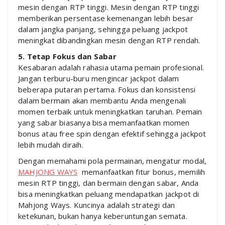
mesin dengan RTP tinggi. Mesin dengan RTP tinggi
memberikan persentase kemenangan lebih besar
dalam jangka panjang, sehingga peluang jackpot
meningkat dibandingkan mesin dengan RTP rendah.
5. Tetap Fokus dan Sabar
Kesabaran adalah rahasia utama pemain profesional.
Jangan terburu-buru mengincar jackpot dalam
beberapa putaran pertama. Fokus dan konsistensi
dalam bermain akan membantu Anda mengenali
momen terbaik untuk meningkatkan taruhan. Pemain
yang sabar biasanya bisa memanfaatkan momen
bonus atau free spin dengan efektif sehingga jackpot
lebih mudah diraih.
Dengan memahami pola permainan, mengatur modal,
MAHJONG WAYS
memanfaatkan fitur bonus, memilih
mesin RTP tinggi, dan bermain dengan sabar, Anda
bisa meningkatkan peluang mendapatkan jackpot di
Mahjong Ways. Kuncinya adalah strategi dan
ketekunan, bukan hanya keberuntungan semata.