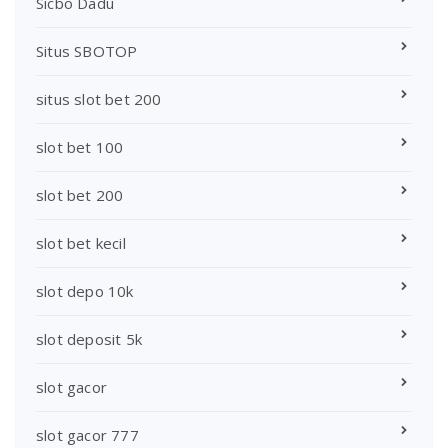
Sicbo Dadu
Situs SBOTOP
situs slot bet 200
slot bet 100
slot bet 200
slot bet kecil
slot depo 10k
slot deposit 5k
slot gacor
slot gacor 777