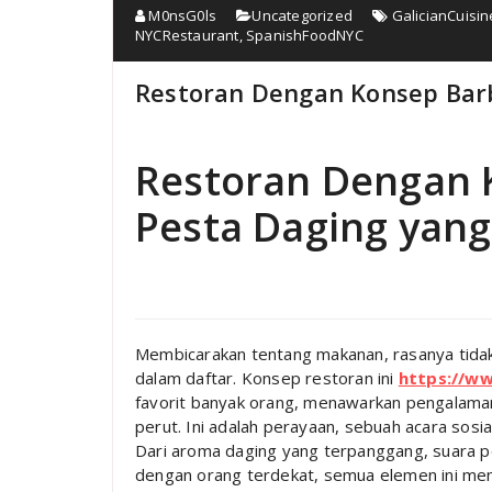
M0nsG0ls
Uncategorized
GalicianCuisin
NYCRestaurant
,
SpanishFoodNYC
Restoran Dengan Konsep Barb
Restoran Dengan 
Pesta Daging yang
Membicarakan tentang makanan, rasanya tida
dalam daftar. Konsep restoran ini
https://ww
favorit banyak orang, menawarkan pengalama
perut. Ini adalah perayaan, sebuah acara sosia
Dari aroma daging yang terpanggang, suara 
dengan orang terdekat, semua elemen ini me