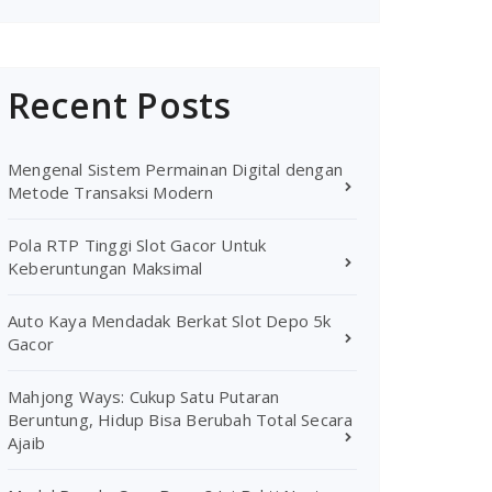
Recent Posts
Mengenal Sistem Permainan Digital dengan
Metode Transaksi Modern
Pola RTP Tinggi Slot Gacor Untuk
Keberuntungan Maksimal
Auto Kaya Mendadak Berkat Slot Depo 5k
Gacor
Mahjong Ways: Cukup Satu Putaran
Beruntung, Hidup Bisa Berubah Total Secara
Ajaib