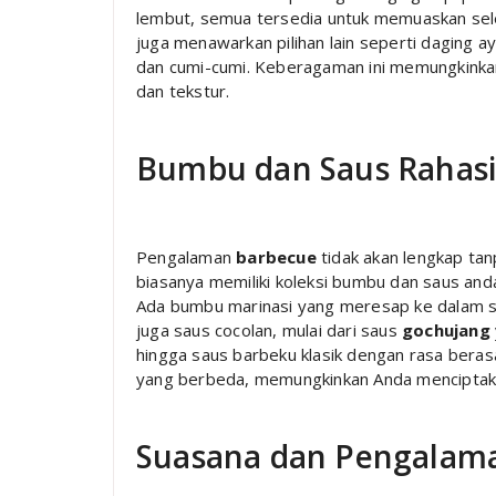
lembut, semua tersedia untuk memuaskan sele
juga menawarkan pilihan lain seperti daging 
dan cumi-cumi. Keberagaman ini memungkinka
dan tekstur.
Bumbu dan Saus Rahas
Pengalaman
barbecue
tidak akan lengkap ta
biasanya memiliki koleksi bumbu dan saus and
Ada bumbu marinasi yang meresap ke dalam s
juga saus cocolan, mulai dari saus
gochujang
hingga saus barbeku klasik dengan rasa bera
yang berbeda, memungkinkan Anda menciptakan
Suasana dan Pengalam