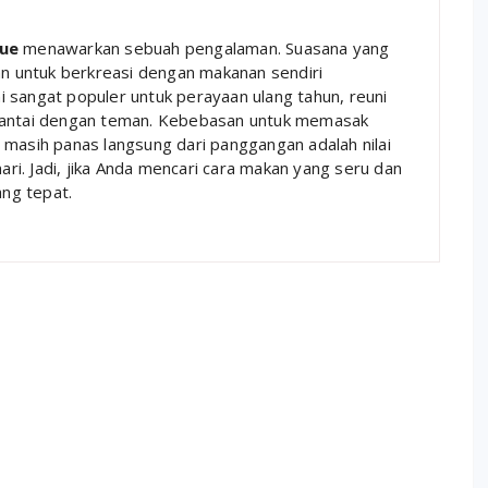
ue
menawarkan sebuah pengalaman. Suasana yang
 untuk berkreasi dengan makanan sendiri
 sangat populer untuk perayaan ulang tahun, reuni
 santai dengan teman. Kebebasan untuk memasak
 masih panas langsung dari panggangan adalah nilai
i. Jadi, jika Anda mencari cara makan yang seru dan
ang tepat.