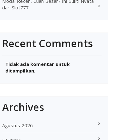
Modal Receh, Cuan Besar? Ini Bukti Nyata
dari Slot777
Recent Comments
Tidak ada komentar untuk
ditampilkan.
Archives
Agustus 2026