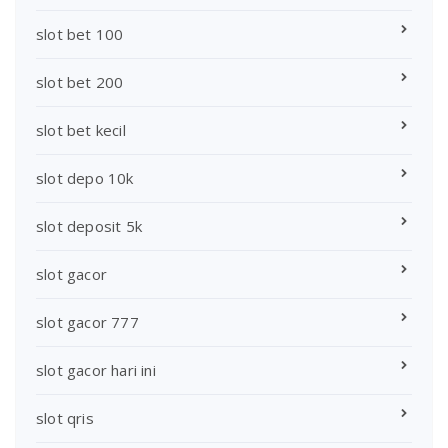
slot bet 100
slot bet 200
slot bet kecil
slot depo 10k
slot deposit 5k
slot gacor
slot gacor 777
slot gacor hari ini
slot qris