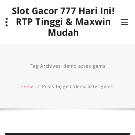
Skip
Slot Gacor 777 Hari Ini!
to
content
RTP Tinggi & Maxwin
Mudah
Tag Archives: demo aztec gems
Home
/
Posts tagged "demo aztec gems"