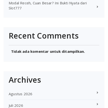
Modal Receh, Cuan Besar? Ini Bukti Nyata dari
Slot777
Recent Comments
Tidak ada komentar untuk ditampilkan.
Archives
Agustus 2026
Juli 2026