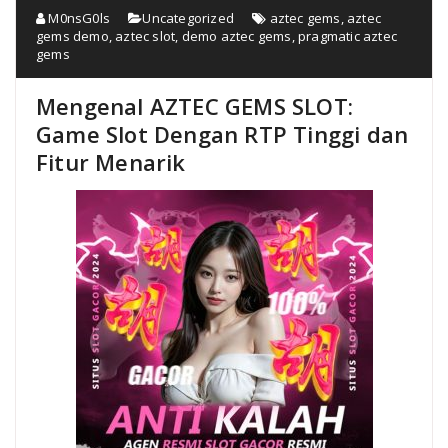
M0nsG0ls
Uncategorized
aztec gems
,
aztec
gems demo
,
aztec slot
,
demo aztec gems
,
pragmatic aztec
gems
Mengenal AZTEC GEMS SLOT:
Game Slot Dengan RTP Tinggi dan
Fitur Menarik