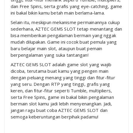
dan Free Spins, serta grafis yang eye-catching, game
ini bakal bikin kamu betah main berlama-lama.
Selain itu, meskipun mekanisme permainannya cukup
sederhana, AZTEC GEMS SLOT tetap menantang dan
bisa memberikan pengalaman bermain yang nggak
mudah dilupakan. Game ini cocok buat pemula yang
baru belajar main slot, ataupun buat pemain
berpengalaman yang suka tantangan!
AZTEC GEMS SLOT adalah game slot yang wajib
dicoba, terutama buat kamu yang pengen main
dengan peluang menang yang tinggi dan fitur-fitur
yang seru. Dengan RTP yang tinggi, grafis yang
keren, dan fitur-fitur seperti Tumble, multipliers,
serta Free Spins, game ini bakal bikin pengalaman
bermain slot kamu jadi lebih menyenangkan. Jadi,
jangan ragu buat coba AZTEC GEMS SLOT dan
semoga keberuntungan berpihak padamu!