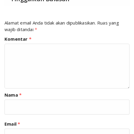
Alamat email Anda tidak akan dipublikasikan.
Ruas yang
wajib ditandai
*
Komentar
*
Nama
*
Email
*