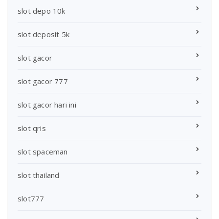
slot depo 10k
slot deposit 5k
slot gacor
slot gacor 777
slot gacor hari ini
slot qris
slot spaceman
slot thailand
slot777