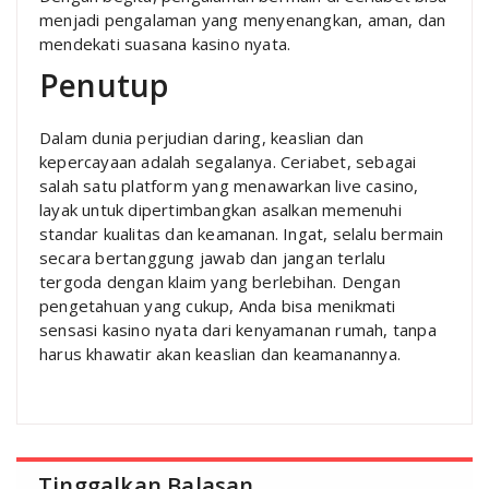
menjadi pengalaman yang menyenangkan, aman, dan
mendekati suasana kasino nyata.
Penutup
Dalam dunia perjudian daring, keaslian dan
kepercayaan adalah segalanya. Ceriabet, sebagai
salah satu platform yang menawarkan live casino,
layak untuk dipertimbangkan asalkan memenuhi
standar kualitas dan keamanan. Ingat, selalu bermain
secara bertanggung jawab dan jangan terlalu
tergoda dengan klaim yang berlebihan. Dengan
pengetahuan yang cukup, Anda bisa menikmati
sensasi kasino nyata dari kenyamanan rumah, tanpa
harus khawatir akan keaslian dan keamanannya.
Tinggalkan Balasan