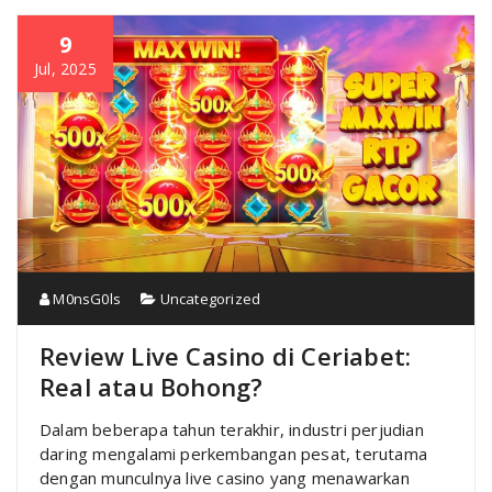
9
Jul, 2025
M0nsG0ls
Uncategorized
Review Live Casino di Ceriabet:
Real atau Bohong?
Dalam beberapa tahun terakhir, industri perjudian
daring mengalami perkembangan pesat, terutama
dengan munculnya live casino yang menawarkan