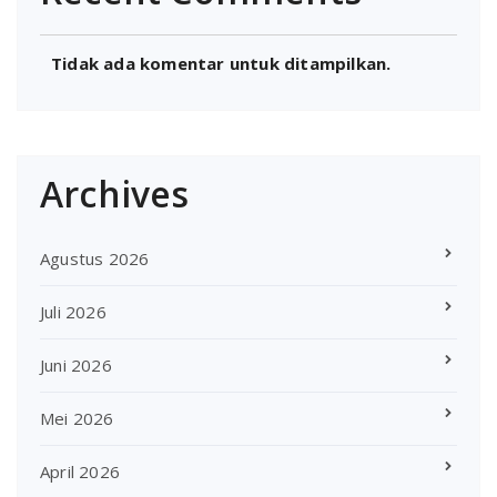
Tidak ada komentar untuk ditampilkan.
Archives
Agustus 2026
Juli 2026
Juni 2026
Mei 2026
April 2026