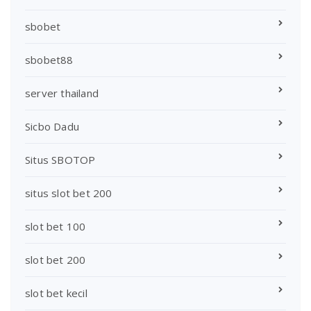
sbobet
sbobet88
server thailand
Sicbo Dadu
Situs SBOTOP
situs slot bet 200
slot bet 100
slot bet 200
slot bet kecil