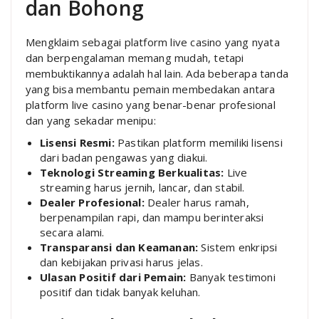
dan Bohong
Mengklaim sebagai platform live casino yang nyata
dan berpengalaman memang mudah, tetapi
membuktikannya adalah hal lain. Ada beberapa tanda
yang bisa membantu pemain membedakan antara
platform live casino yang benar-benar profesional
dan yang sekadar menipu:
Lisensi Resmi:
Pastikan platform memiliki lisensi
dari badan pengawas yang diakui.
Teknologi Streaming Berkualitas:
Live
streaming harus jernih, lancar, dan stabil.
Dealer Profesional:
Dealer harus ramah,
berpenampilan rapi, dan mampu berinteraksi
secara alami.
Transparansi dan Keamanan:
Sistem enkripsi
dan kebijakan privasi harus jelas.
Ulasan Positif dari Pemain:
Banyak testimoni
positif dan tidak banyak keluhan.