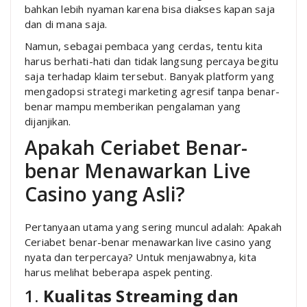
bahkan lebih nyaman karena bisa diakses kapan saja
dan di mana saja.
Namun, sebagai pembaca yang cerdas, tentu kita
harus berhati-hati dan tidak langsung percaya begitu
saja terhadap klaim tersebut. Banyak platform yang
mengadopsi strategi marketing agresif tanpa benar-
benar mampu memberikan pengalaman yang
dijanjikan.
Apakah Ceriabet Benar-
benar Menawarkan Live
Casino yang Asli?
Pertanyaan utama yang sering muncul adalah: Apakah
Ceriabet benar-benar menawarkan live casino yang
nyata dan terpercaya? Untuk menjawabnya, kita
harus melihat beberapa aspek penting.
1.
Kualitas Streaming dan