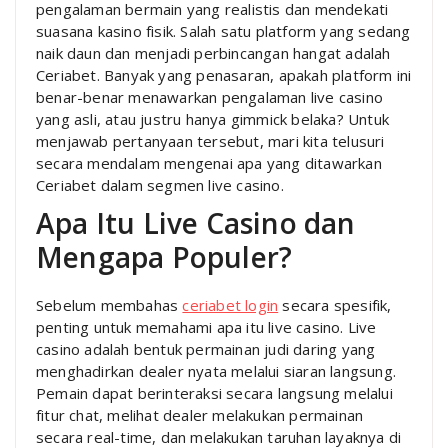
pengalaman bermain yang realistis dan mendekati
suasana kasino fisik. Salah satu platform yang sedang
naik daun dan menjadi perbincangan hangat adalah
Ceriabet. Banyak yang penasaran, apakah platform ini
benar-benar menawarkan pengalaman live casino
yang asli, atau justru hanya gimmick belaka? Untuk
menjawab pertanyaan tersebut, mari kita telusuri
secara mendalam mengenai apa yang ditawarkan
Ceriabet dalam segmen live casino.
Apa Itu Live Casino dan
Mengapa Populer?
Sebelum membahas
ceriabet login
secara spesifik,
penting untuk memahami apa itu live casino. Live
casino adalah bentuk permainan judi daring yang
menghadirkan dealer nyata melalui siaran langsung.
Pemain dapat berinteraksi secara langsung melalui
fitur chat, melihat dealer melakukan permainan
secara real-time, dan melakukan taruhan layaknya di