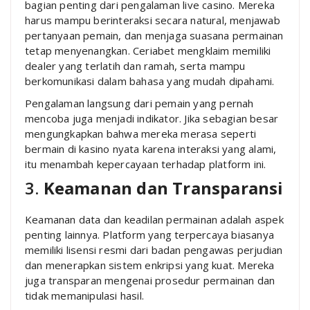
bagian penting dari pengalaman live casino. Mereka
harus mampu berinteraksi secara natural, menjawab
pertanyaan pemain, dan menjaga suasana permainan
tetap menyenangkan. Ceriabet mengklaim memiliki
dealer yang terlatih dan ramah, serta mampu
berkomunikasi dalam bahasa yang mudah dipahami.
Pengalaman langsung dari pemain yang pernah
mencoba juga menjadi indikator. Jika sebagian besar
mengungkapkan bahwa mereka merasa seperti
bermain di kasino nyata karena interaksi yang alami,
itu menambah kepercayaan terhadap platform ini.
3.
Keamanan dan Transparansi
Keamanan data dan keadilan permainan adalah aspek
penting lainnya. Platform yang terpercaya biasanya
memiliki lisensi resmi dari badan pengawas perjudian
dan menerapkan sistem enkripsi yang kuat. Mereka
juga transparan mengenai prosedur permainan dan
tidak memanipulasi hasil.