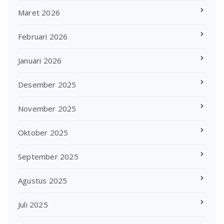
Maret 2026
Februari 2026
Januari 2026
Desember 2025
November 2025
Oktober 2025
September 2025
Agustus 2025
Juli 2025