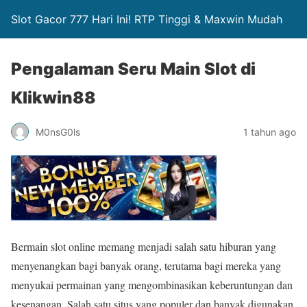
Slot Gacor 777 Hari Ini! RTP Tinggi & Maxwin Mudah
Pengalaman Seru Main Slot di
Klikwin88
M0nsG0ls
1 tahun ago
Bermain slot online memang menjadi salah satu hiburan yang
menyenangkan bagi banyak orang, terutama bagi mereka yang
menyukai permainan yang mengombinasikan keberuntungan dan
kesenangan. Salah satu situs yang populer dan banyak digunakan