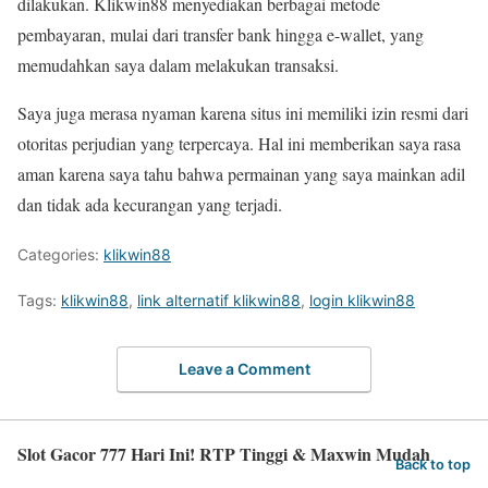
dilakukan. Klikwin88 menyediakan berbagai metode
pembayaran, mulai dari transfer bank hingga e-wallet, yang
memudahkan saya dalam melakukan transaksi.
Saya juga merasa nyaman karena situs ini memiliki izin resmi dari
otoritas perjudian yang terpercaya. Hal ini memberikan saya rasa
aman karena saya tahu bahwa permainan yang saya mainkan adil
dan tidak ada kecurangan yang terjadi.
Categories:
klikwin88
Tags:
klikwin88
,
link alternatif klikwin88
,
login klikwin88
Leave a Comment
Slot Gacor 777 Hari Ini! RTP Tinggi & Maxwin Mudah
Back to top