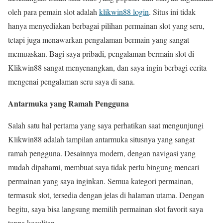
oleh para pemain slot adalah
klikwin88 login
. Situs ini tidak
hanya menyediakan berbagai pilihan permainan slot yang seru,
tetapi juga menawarkan pengalaman bermain yang sangat
memuaskan. Bagi saya pribadi, pengalaman bermain slot di
Klikwin88 sangat menyenangkan, dan saya ingin berbagi cerita
mengenai pengalaman seru saya di sana.
Antarmuka yang Ramah Pengguna
Salah satu hal pertama yang saya perhatikan saat mengunjungi
Klikwin88 adalah tampilan antarmuka situsnya yang sangat
ramah pengguna. Desainnya modern, dengan navigasi yang
mudah dipahami, membuat saya tidak perlu bingung mencari
permainan yang saya inginkan. Semua kategori permainan,
termasuk slot, tersedia dengan jelas di halaman utama. Dengan
begitu, saya bisa langsung memilih permainan slot favorit saya
tanpa kesulitan.