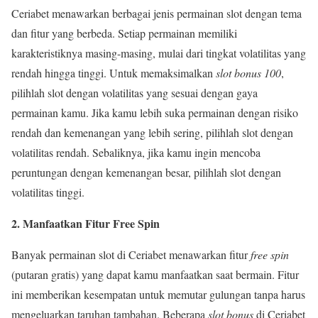
Ceriabet menawarkan berbagai jenis permainan slot dengan tema
dan fitur yang berbeda. Setiap permainan memiliki
karakteristiknya masing-masing, mulai dari tingkat volatilitas yang
rendah hingga tinggi. Untuk memaksimalkan
slot bonus 100
,
pilihlah slot dengan volatilitas yang sesuai dengan gaya
permainan kamu. Jika kamu lebih suka permainan dengan risiko
rendah dan kemenangan yang lebih sering, pilihlah slot dengan
volatilitas rendah. Sebaliknya, jika kamu ingin mencoba
peruntungan dengan kemenangan besar, pilihlah slot dengan
volatilitas tinggi.
2. Manfaatkan Fitur Free Spin
Banyak permainan slot di Ceriabet menawarkan fitur
free spin
(putaran gratis) yang dapat kamu manfaatkan saat bermain. Fitur
ini memberikan kesempatan untuk memutar gulungan tanpa harus
mengeluarkan taruhan tambahan. Beberapa
slot bonus
di Ceriabet