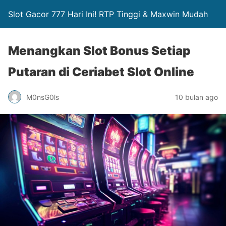
Slot Gacor 777 Hari Ini! RTP Tinggi & Maxwin Mudah
Menangkan Slot Bonus Setiap
Putaran di Ceriabet Slot Online
M0nsG0ls
10 bulan ago