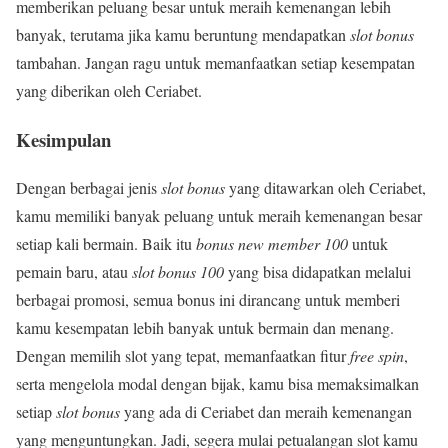
memberikan peluang besar untuk meraih kemenangan lebih
banyak, terutama jika kamu beruntung mendapatkan
slot bonus
tambahan. Jangan ragu untuk memanfaatkan setiap kesempatan
yang diberikan oleh Ceriabet.
Kesimpulan
Dengan berbagai jenis
slot bonus
yang ditawarkan oleh Ceriabet,
kamu memiliki banyak peluang untuk meraih kemenangan besar
setiap kali bermain. Baik itu
bonus new member 100
untuk
pemain baru, atau
slot bonus 100
yang bisa didapatkan melalui
berbagai promosi, semua bonus ini dirancang untuk memberi
kamu kesempatan lebih banyak untuk bermain dan menang.
Dengan memilih slot yang tepat, memanfaatkan fitur
free spin
,
serta mengelola modal dengan bijak, kamu bisa memaksimalkan
setiap
slot bonus
yang ada di Ceriabet dan meraih kemenangan
yang menguntungkan. Jadi, segera mulai petualangan slot kamu