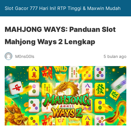
Slot Gacor 777 Hari Ini! RTP Tinggi & Maxwin Mudah
MAHJONG WAYS: Panduan Slot
Mahjong Ways 2 Lengkap
M0nsG0ls
5 bulan ago