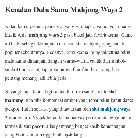
Kenalan Dulu Sama Mahjong Ways 2
Kalau kamu pecinta game slot yang seru tapi juga pengen nuansa
mahjong ways 2
klasik Asia,
pasti bakal jadi favorit kamu. Game
ini hadir sebagai kelanjutan dari seri slot mahjong yang sudah
populer sebelumnya. Bedanya, versi kedua ini nggak cuma bikin
mata kamu dimanjain dengan warna-warna cantik dan simbol-
simbol tradisional, tapi juga punya fitur-fitur baru yang bikin
peluang menang jadi lebih gede.
slot
Bayangin aja, kamu lagi santai di rumah sambil main
mahjong
, tiba-tiba kombinasi simbol yang tepat bikin kamu dapet
slot mahjong ways
jackpot! Itulah sensasi yang ditawarkan oleh
2
modern ini. Nggak heran kalau banyak pemain bilang game ini
slot gacor
termasuk
, alias gampang banget kasih kemenangan
yang bikin senyum nggak hilang-hilang.