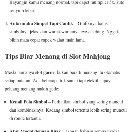
Bayangin kamu menang normal, tapi dapet multiplier 5x, auto
senyum lebar.
Antarmuka Simpel Tapi Cantik
– Grafiknya halus,
simbolnya jelas, dan warna-warnanya eye-catching. Nggak
bikin mata cepat capek walau main lama.
Tips Biar Menang di Slot Mahjong
slot gacor
Meski namanya
, bukan berarti menang itu otomatis
setiap putaran. Ada beberapa trik santai tapi efektif supaya
peluang menang makin gede:
Kenali Pola Simbol
– Perhatikan simbol yang sering muncul
dan kombinasinya. Kadang simbol tertentu lebih sering muncul
di ronde tertentu.
Atur Modal dengan Bijak
– Jangan habisin semua modal