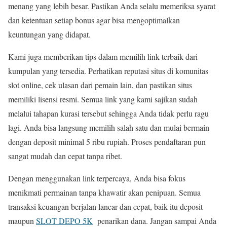
menang yang lebih besar. Pastikan Anda selalu memeriksa syarat
dan ketentuan setiap bonus agar bisa mengoptimalkan
keuntungan yang didapat.
Kami juga memberikan tips dalam memilih link terbaik dari
kumpulan yang tersedia. Perhatikan reputasi situs di komunitas
slot online, cek ulasan dari pemain lain, dan pastikan situs
memiliki lisensi resmi. Semua link yang kami sajikan sudah
melalui tahapan kurasi tersebut sehingga Anda tidak perlu ragu
lagi. Anda bisa langsung memilih salah satu dan mulai bermain
dengan deposit minimal 5 ribu rupiah. Proses pendaftaran pun
sangat mudah dan cepat tanpa ribet.
Dengan menggunakan link terpercaya, Anda bisa fokus
menikmati permainan tanpa khawatir akan penipuan. Semua
transaksi keuangan berjalan lancar dan cepat, baik itu deposit
maupun
SLOT DEPO 5K
penarikan dana. Jangan sampai Anda