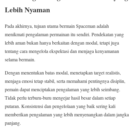
Lebih Nyaman
Pada akhirnya, tujuan utama bermain Spaceman adalah
menikmati pengalaman permainan itu sendiri. Pendekatan yang
lebih aman bukan hanya berkaitan dengan modal, tetapi juga
tentang cara mengelola ekspektasi dan menjaga kenyamanan
selama bermain.
Dengan menentukan batas modal, menetapkan target realistis,
menjaga emosi tetap stabil, serta memahami pentingnya disiplin,
pemain dapat menciptakan pengalaman yang lebih seimbang.
Tidak perlu terburu-buru mengejar hasil besar dalam setiap
putaran. Konsistensi dan pengelolaan yang baik sering kali
memberikan pengalaman yang lebih menyenangkan dalam jangka
panjang.