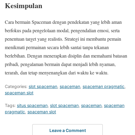
Kesimpulan
Cara bermain Spaceman dengan pendekatan yang lebih aman
berfokus pada pengelolaan modal, pengendalian emosi, serta
penentuan target yang realistis. Strategi ini membantu pemain
menikmati permainan secara lebih santai tanpa tekanan
berlebihan. Dengan menerapkan disiplin dan memahami batasan
pribadi, pengalaman bermain dapat menjadi lebih nyaman,
terarah, dan tetap menyenangkan dari waktu ke waktu.
Categories:
slot spaceman
,
spaceman
,
spaceman pragmatic
,
spaceman slot
Tags:
situs spaceman
,
slot spaceman
,
spaceman
,
spaceman
pragmatic
,
spaceman slot
Leave a Comment