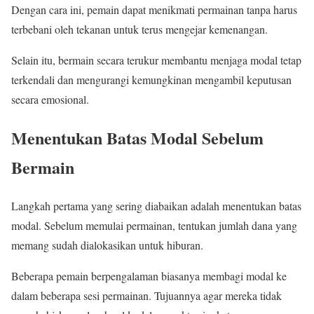
Dengan cara ini, pemain dapat menikmati permainan tanpa harus
terbebani oleh tekanan untuk terus mengejar kemenangan.
Selain itu, bermain secara terukur membantu menjaga modal tetap
terkendali dan mengurangi kemungkinan mengambil keputusan
secara emosional.
Menentukan Batas Modal Sebelum
Bermain
Langkah pertama yang sering diabaikan adalah menentukan batas
modal. Sebelum memulai permainan, tentukan jumlah dana yang
memang sudah dialokasikan untuk hiburan.
Beberapa pemain berpengalaman biasanya membagi modal ke
dalam beberapa sesi permainan. Tujuannya agar mereka tidak