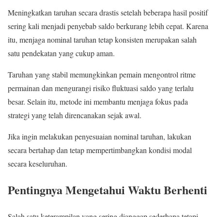
Meningkatkan taruhan secara drastis setelah beberapa hasil positif
sering kali menjadi penyebab saldo berkurang lebih cepat. Karena
itu, menjaga nominal taruhan tetap konsisten merupakan salah
satu pendekatan yang cukup aman.
Taruhan yang stabil memungkinkan pemain mengontrol ritme
permainan dan mengurangi risiko fluktuasi saldo yang terlalu
besar. Selain itu, metode ini membantu menjaga fokus pada
strategi yang telah direncanakan sejak awal.
Jika ingin melakukan penyesuaian nominal taruhan, lakukan
secara bertahap dan tetap mempertimbangkan kondisi modal
secara keseluruhan.
Pentingnya Mengetahui Waktu Berhenti
Salah satu keterampilan yang sering dianggap sederhana tetapi