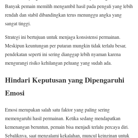
Banyak pemain memilih mengambil hasil pada pengali yang lebih
rendah dan stabil dibandingkan terus menunggu angka yang
sangat tinggi.
Strategi ini bertujuan untuk menjaga konsistensi permainan.
Meskipun keuntungan per putaran mungkin tidak terlalu besar,
pendekatan seperti ini sering dianggap lebih nyaman karena
mengurangi risiko kehilangan peluang yang sudah ada.
Hindari Keputusan yang Dipengaruhi
Emosi
Emosi merupakan salah satu faktor yang paling sering
memengaruhi hasil permainan. Ketika sedang mendapatkan
kemenangan beruntun, pemain bisa menjadi terlalu percaya diri.
Sebaliknya, saat mengalami kekalahan, muncul keinginan untuk