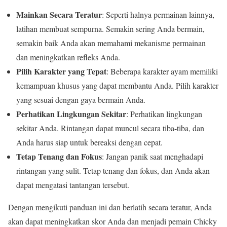
Mainkan Secara Teratur
: Seperti halnya permainan lainnya,
latihan membuat sempurna. Semakin sering Anda bermain,
semakin baik Anda akan memahami mekanisme permainan
dan meningkatkan refleks Anda.
Pilih Karakter yang Tepat
: Beberapa karakter ayam memiliki
kemampuan khusus yang dapat membantu Anda. Pilih karakter
yang sesuai dengan gaya bermain Anda.
Perhatikan Lingkungan Sekitar
: Perhatikan lingkungan
sekitar Anda. Rintangan dapat muncul secara tiba-tiba, dan
Anda harus siap untuk bereaksi dengan cepat.
Tetap Tenang dan Fokus
: Jangan panik saat menghadapi
rintangan yang sulit. Tetap tenang dan fokus, dan Anda akan
dapat mengatasi tantangan tersebut.
Dengan mengikuti panduan ini dan berlatih secara teratur, Anda
akan dapat meningkatkan skor Anda dan menjadi pemain Chicky