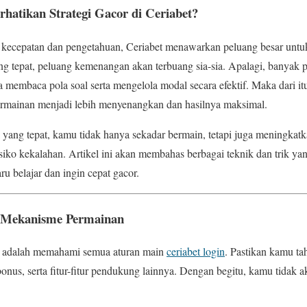
atikan Strategi Gacor di Ceriabet?
kecepatan dan pengetahuan, Ceriabet menawarkan peluang besar unt
 yang tepat, peluang kemenangan akan terbuang sia-sia. Apalagi, banyak
 membaca pola soal serta mengelola modal secara efektif. Maka dari it
 permainan menjadi lebih menyenangkan dan hasilnya maksimal.
yang tepat, kamu tidak hanya sekadar bermain, tetapi juga meningkat
siko kekalahan. Artikel ini akan membahas berbagai teknik dan trik y
u belajar dan ingin cepat gacor.
n Mekanisme Permainan
 adalah memahami semua aturan main
ceriabet login
. Pastikan kamu t
bonus, serta fitur-fitur pendukung lainnya. Dengan begitu, kamu tidak