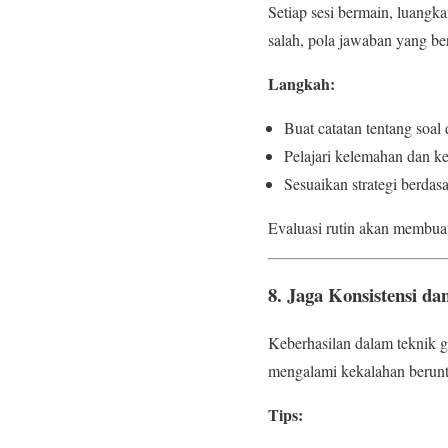
Setiap sesi bermain, luangk
salah, pola jawaban yang ber
Langkah:
Buat catatan tentang soal
Pelajari kelemahan dan k
Sesuaikan strategi berdas
Evaluasi rutin akan membua
8. Jaga Konsistensi da
Keberhasilan dalam teknik ga
mengalami kekalahan beruntu
Tips: