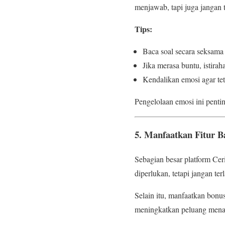
menjawab, tapi juga jangan 
Tips:
Baca soal secara seksama
Jika merasa buntu, istirah
Kendalikan emosi agar tet
Pengelolaan emosi ini pent
5. Manfaatkan Fitur 
Sebagian besar platform Ceri
diperlukan, tetapi jangan t
Selain itu, manfaatkan bonu
meningkatkan peluang mena