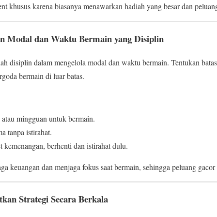
ent khusus karena biasanya menawarkan hadiah yang besar dan peluang 
an Modal dan Waktu Bermain yang Disiplin
alah disiplin dalam mengelola modal dan waktu bermain. Tentukan bat
rgoda bermain di luar batas.
 atau mingguan untuk bermain.
a tanpa istirahat.
t kemenangan, berhenti dan istirahat dulu.
ga keuangan dan menjaga fokus saat bermain, sehingga peluang gacor t
tkan Strategi Secara Berkala