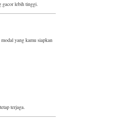
gacor lebih tinggi.
as modal yang kamu siapkan
etap terjaga.